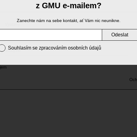
z GMU e-mailem?
Zanechte nám na sebe kontakt, ať Vám nic neunikne.
Výstavy
Odeslat
Otevírací doba
Souhlasím se zpracováním osobních údajů
Vstupné
ajem
Och