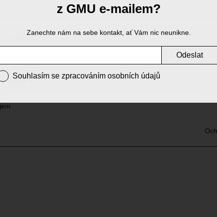
z GMU e-mailem?
Zanechte nám na sebe kontakt, ať Vám nic neunikne.
Výstavy
Odeslat
Otevírací doba
Souhlasím se zpracováním osobních údajů
Vstupné
ajem
Och