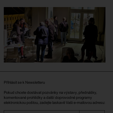
Přihlásit se k Newsletteru
Pokud chcete dostávat pozvánky na výstavy, přednášky,
komentované prohlídky a další doprovodné programy
elektronickou poštou, zadejte laskavě Vaši e-mailovou adresu: