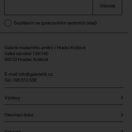
Odeslat
Souhlasím se zpracováním osobních údajů
Galerie moderního umění v Hradci Králové
Velké náměstí 139/140
500 03 Hradec Králové
E-mail:
info@galeriehk.cz
Tel.: 495 512 538
Výstavy
Otevírací doba
Vstupné