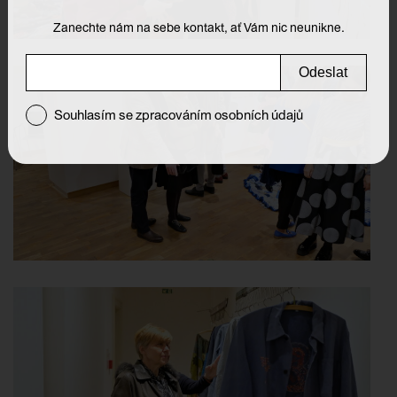
Zanechte nám na sebe kontakt, ať Vám nic neunikne.
Odeslat
Souhlasím se zpracováním osobních údajů