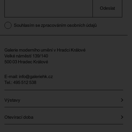
Odeslat
Souhlasím se zpracováním osobních údajů
Galerie moderního umění v Hradci Králové
Velké náměstí 139/140
500 03 Hradec Králové
E-mail:
info@galeriehk.cz
Tel.: 495 512 538
Výstavy
Otevírací doba