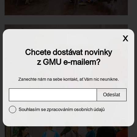
x
Chcete dostávat novinky
z GMU e-mailem?
Zanechte nám na sebe kontakt, ať Vám nic neunikne.
Odeslat
Souhlasím se zpracováním osobních údajů