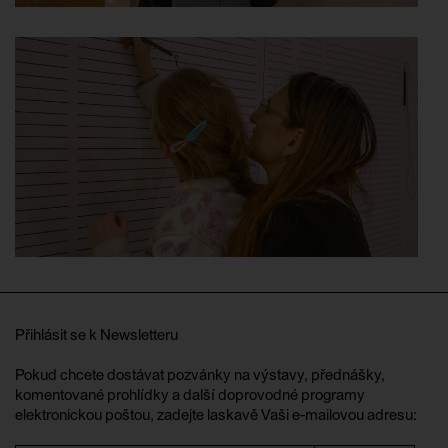
Přihlásit se k Newsletteru
Pokud chcete dostávat pozvánky na výstavy, přednášky,
komentované prohlídky a další doprovodné programy
elektronickou poštou, zadejte laskavě Vaši e-mailovou adresu: