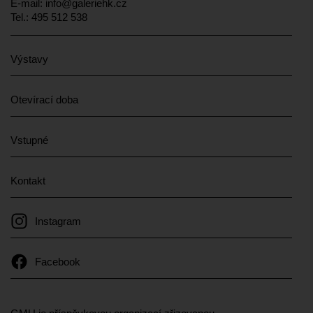
E-mail:
info@galeriehk.cz
Tel.: 495 512 538
Výstavy
Otevírací doba
Vstupné
Kontakt
Instagram
Facebook