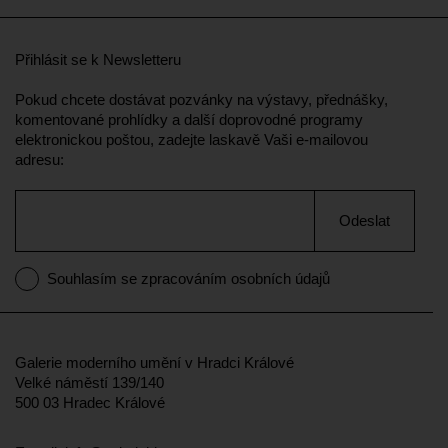
Přihlásit se k Newsletteru
Pokud chcete dostávat pozvánky na výstavy, přednášky,
komentované prohlídky a další doprovodné programy
elektronickou poštou, zadejte laskavě Vaši e-mailovou
adresu:
Odeslat
Souhlasím se zpracováním osobních údajů
Galerie moderního umění v Hradci Králové
Velké náměstí 139/140
500 03 Hradec Králové