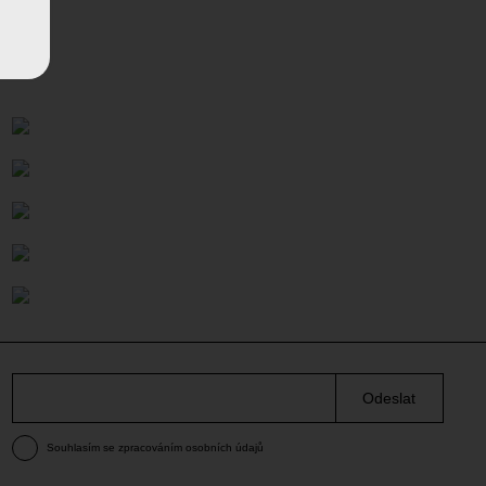
Odeslat
Souhlasím se zpracováním osobních údajů