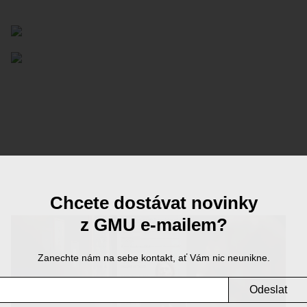
Chcete dostávat novinky
z GMU e-mailem?
Zanechte nám na sebe kontakt, ať Vám nic neunikne.
Odeslat