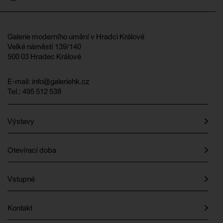
Galerie moderního umění v Hradci Králové
Velké náměstí 139/140
500 03 Hradec Králové
E-mail:
info@galeriehk.cz
Tel.: 495 512 538
Výstavy
Otevírací doba
Vstupné
Kontakt