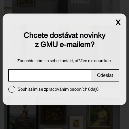
x
Chcete dostávat novinky
z GMU e-mailem?
Zanechte nám na sebe kontakt, ať Vám nic neunikne.
Odeslat
Souhlasím se zpracováním osobních údajů