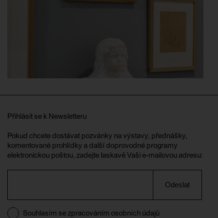
Přihlásit se k Newsletteru
Pokud chcete dostávat pozvánky na výstavy, přednášky,
komentované prohlídky a další doprovodné programy
elektronickou poštou, zadejte laskavě Vaši e-mailovou adresu:
Odeslat
Souhlasím se zpracováním osobních údajů