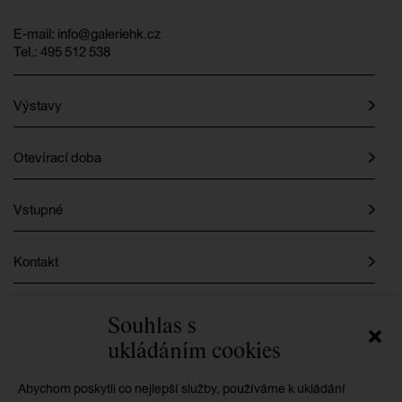
E-mail:
info@galeriehk.cz
Tel.: 495 512 538
Výstavy
Otevírací doba
Vstupné
Kontakt
Instagram
Souhlas s
ukládáním cookies
Facebook
Abychom poskytli co nejlepší služby, používáme k ukládání