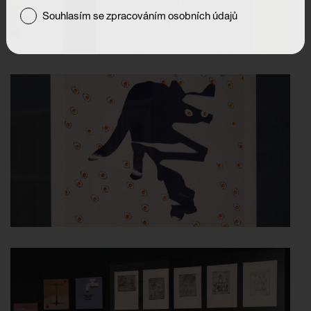
Souhlasím se zpracováním osobních údajů