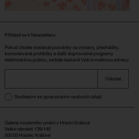
Přihlásit se k Newsletteru
Pokud chcete dostávat pozvánky na výstavy, přednášky,
komentované prohlídky a další doprovodné programy
elektronickou poštou, zadejte laskavě Vaši e-mailovou adresu:
Odeslat
Souhlasím se zpracováním osobních údajů
Galerie moderního umění v Hradci Králové
Velké náměstí 139/140
500 03 Hradec Králové