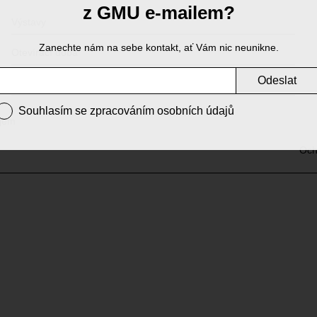
z GMU e-mailem?
Výstavy
Zanechte nám na sebe kontakt, ať Vám nic neunikne.
Otevírací doba
Odeslat
Vstupné
Souhlasím se zpracováním osobních údajů
ajem
Och